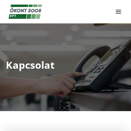
Kapcsolat