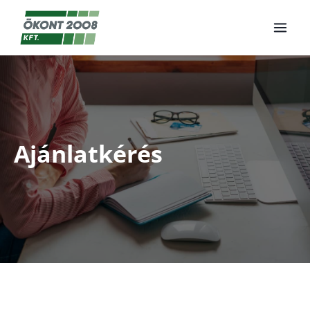
Ajánlatkérés