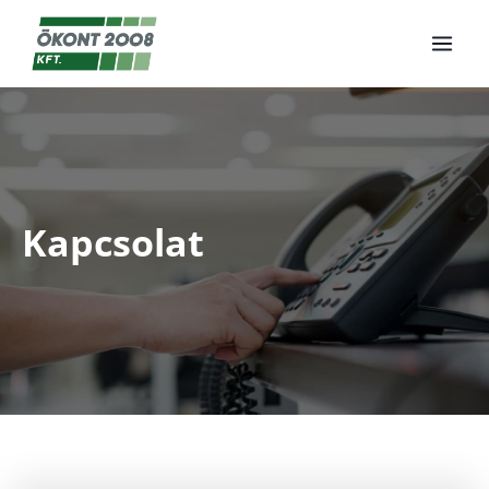
Kapcsolat